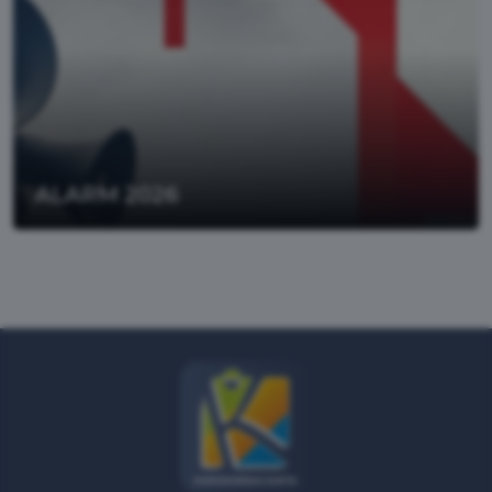
ALARM 2026